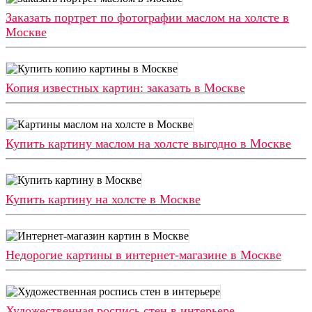
Заказать портрет по фотографии маслом на холсте в
Москве
Копия известных картин: заказать в Москве
Купить картину маслом на холсте выгодно в Москве
Купить картину на холсте в Москве
Недорогие картины в интернет-магазине в Москве
Художественная роспись стен в интерьере