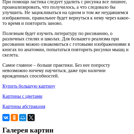
При помощи ластика следует удалить с рисунка все лишнее,
проанализировать, что получилось, а что следовало бы
улучшить. Не зацикливаться на одном и том же неудавшемся
изображении, правильнее будет вернуться к нему через какое-
то время и повторить заново.
Полезным будет изучить литературу по рисованию, о
различных стилях и школах. Для большего реализма при
рисовании можно ознакомиться с готовыми изображениями в
книгах по анатомии, попытаться повторить рисунки мышц и
скелета.
Самое главное – больше практики. Без нее попросту
невозможно ничему научиться, даже при наличии
врожденных способностей.
Купить большую картину
Картины с цветами
Картины абстракция
Галерея картин