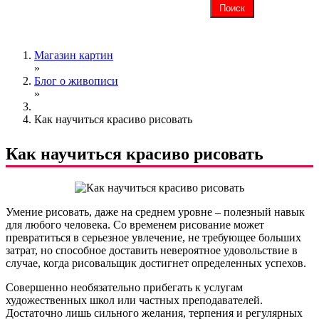
Магазин картин
»
Блог о живописи
»
Как научиться красиво рисовать
Как научиться красиво рисовать
Умение рисовать, даже на среднем уровне – полезный навык
для любого человека. Со временем рисование может
превратиться в серьезное увлечение, не требующее больших
затрат, но способное доставить невероятное удовольствие в
случае, когда рисовальщик достигнет определенных успехов.
Совершенно необязательно прибегать к услугам
художественных школ или частных преподавателей.
Достаточно лишь сильного желания, терпения и регулярных