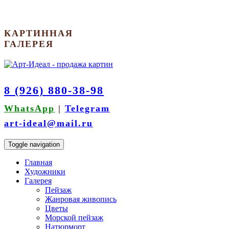
КАРТИННАЯ
ГАЛЕРЕЯ
8 (926) 880-38-98
WhatsApp
|
Telegram
art-ideal@mail.ru
Toggle navigation
Главная
Художники
Галерея
Пейзаж
Жанровая живопись
Цветы
Морской пейзаж
Натюрморт