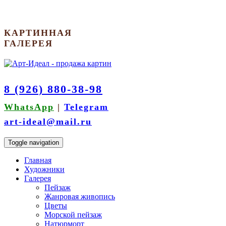
КАРТИННАЯ
ГАЛЕРЕЯ
8 (926) 880-38-98
WhatsApp
|
Telegram
art-ideal@mail.ru
Toggle navigation
Главная
Художники
Галерея
Пейзаж
Жанровая живопись
Цветы
Морской пейзаж
Натюрморт