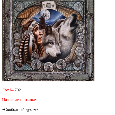
Лот №
702
Название картины:
«Свободный духом»