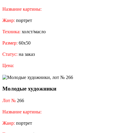
Название картины:
Жанр:
портрет
Техника:
холст/масло
Размер:
60х50
Статус:
на заказ
Цена:
Молодые художники
Лот №
266
Название картины:
Жанр:
портрет