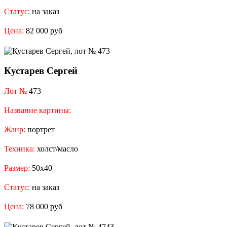
Статус:
на заказ
Цена:
82 000 руб
Кустарев Сергей
Лот №
473
Название картины:
Жанр:
портрет
Техника:
холст/масло
Размер:
50x40
Статус:
на заказ
Цена:
78 000 руб