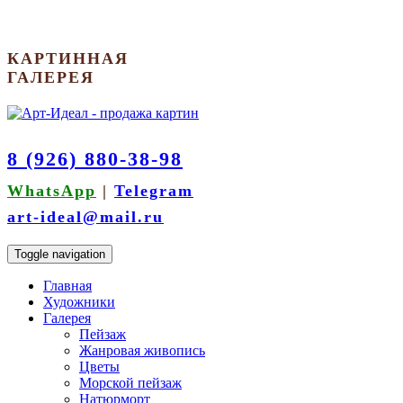
КАРТИННАЯ
ГАЛЕРЕЯ
8 (926) 880-38-98
WhatsApp
|
Telegram
art-ideal@mail.ru
Toggle navigation
Главная
Художники
Галерея
Пейзаж
Жанровая живопись
Цветы
Морской пейзаж
Натюрморт