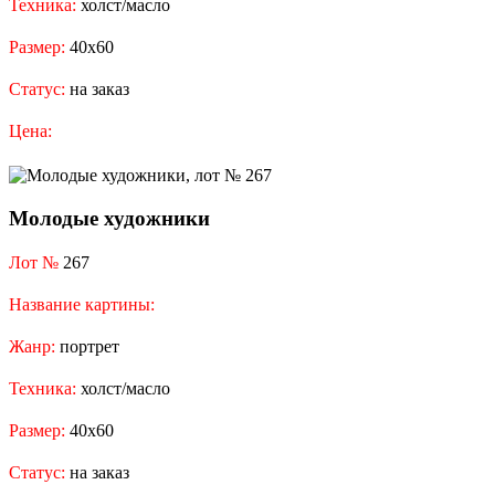
Техника:
холст/масло
Размер:
40х60
Статус:
на заказ
Цена:
Молодые художники
Лот №
267
Название картины:
Жанр:
портрет
Техника:
холст/масло
Размер:
40х60
Статус:
на заказ