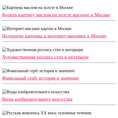
Купить картину маслом на холсте выгодно в Москве
Недорогие картины в интернет-магазине в Москве
Художественная роспись стен в интерьере
Фамильный герб: история и значение
Виды изобразительного искусства