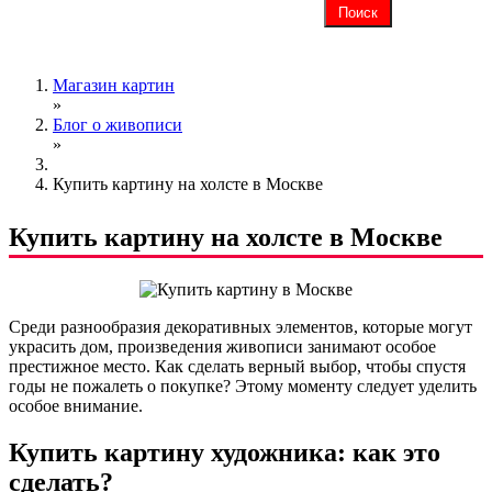
Магазин картин
»
Блог о живописи
»
Купить картину на холсте в Москве
Купить картину на холсте в Москве
Среди разнообразия декоративных элементов, которые могут
украсить дом, произведения живописи занимают особое
престижное место. Как сделать верный выбор, чтобы спустя
годы не пожалеть о покупке? Этому моменту следует уделить
особое внимание.
Купить картину художника: как это
сделать?