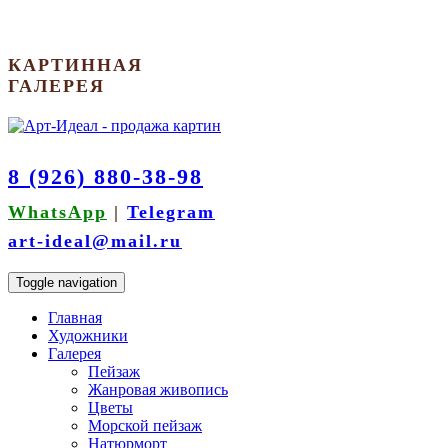
КАРТИННАЯ
ГАЛЕРЕЯ
8 (926) 880-38-98
WhatsApp
|
Telegram
art-ideal@mail.ru
Toggle navigation
Главная
Художники
Галерея
Пейзаж
Жанровая живопись
Цветы
Морской пейзаж
Натюрморт