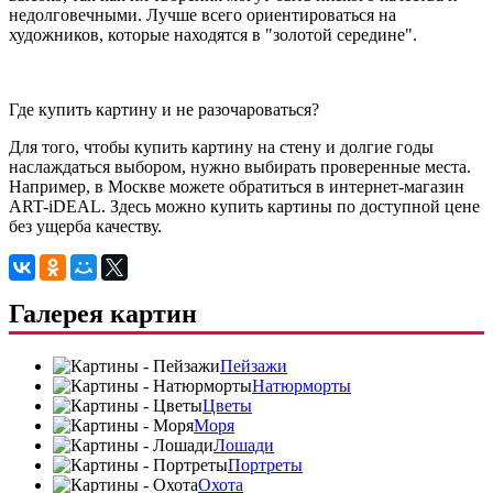
недолговечными. Лучше всего ориентироваться на
художников, которые находятся в "золотой середине".
Где купить картину и не разочароваться?
Для того, чтобы купить картину на стену и долгие годы
наслаждаться выбором, нужно выбирать проверенные места.
Например, в Москве можете обратиться в интернет-магазин
ART-iDEAL. Здесь можно купить картины по доступной цене
без ущерба качеству.
Галерея картин
Пейзажи
Натюрморты
Цветы
Моря
Лошади
Портреты
Охота