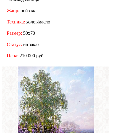
Жанр:
пейзаж
Техника:
холст/масло
Размер:
50x70
Статус:
на заказ
Цена:
210 000 руб