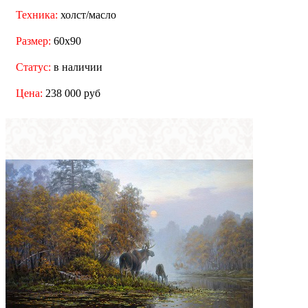
Техника:
холст/масло
Размер:
60x90
Статус:
в наличии
Цена:
238 000 руб