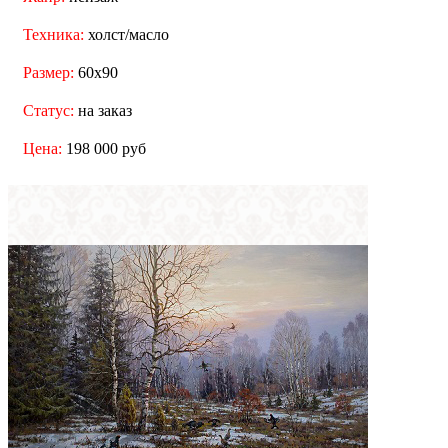
Техника:
холст/масло
Размер:
60x90
Статус:
на заказ
Цена:
198 000 руб