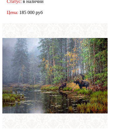
Статус:
в наличии
Цена:
185 000 руб