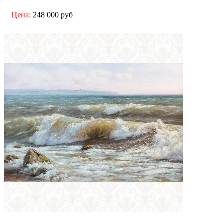
Цена:
248 000 руб