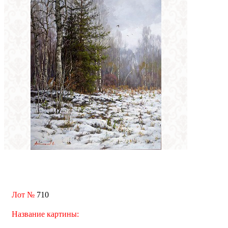
Лот №
710
Название картины: