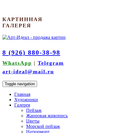
КАРТИННАЯ
ГАЛЕРЕЯ
8 (926) 880-38-98
WhatsApp
|
Telegram
art-ideal@mail.ru
Toggle navigation
Главная
Художники
Галерея
Пейзаж
Жанровая живопись
Цветы
Морской пейзаж
Натюрморт