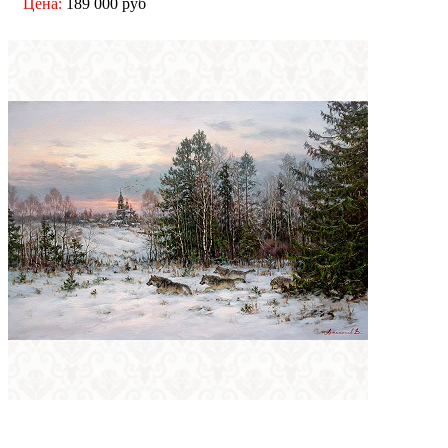
Цена:
189 000 руб