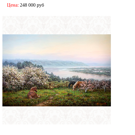
Цена:
248 000 руб