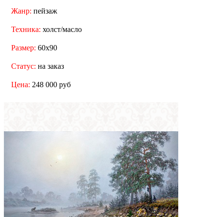
Жанр:
пейзаж
Техника:
холст/масло
Размер:
60x90
Статус:
на заказ
Цена:
248 000 руб