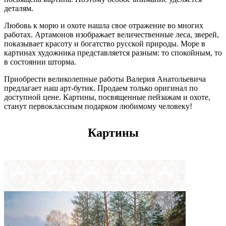
деталям.
Любовь к морю и охоте нашла свое отражение во многих
работах. Артамонов изображает величественные леса, зверей,
показывает красоту и богатство русской природы. Море в
картинах художника представляется разным: то спокойным, то
в состоянии шторма.
Приобрести великолепные работы Валерия Анатольевича
предлагает наш арт-бутик. Продаем только оригинал по
доступной цене. Картины, посвященные пейзажам и охоте,
станут первоклассным подарком любимому человеку!
Картины